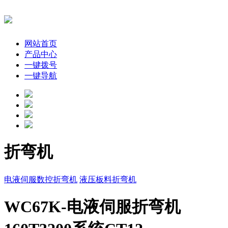
网站首页
产品中心
一键拨号
一键导航
折弯机
电液伺服数控折弯机
液压板料折弯机
WC67K-电液伺服折弯机