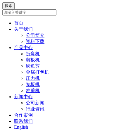
首页
关于我们
公司简介
资料下载
产品中心
折弯机
剪板机
鳄鱼剪
金属打包机
压力机
卷板机
冲剪机
新闻中心
公司新闻
行业资讯
合作案例
联系我们
English