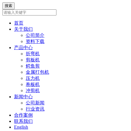
首页
关于我们
公司简介
资料下载
产品中心
折弯机
剪板机
鳄鱼剪
金属打包机
压力机
卷板机
冲剪机
新闻中心
公司新闻
行业资讯
合作案例
联系我们
English